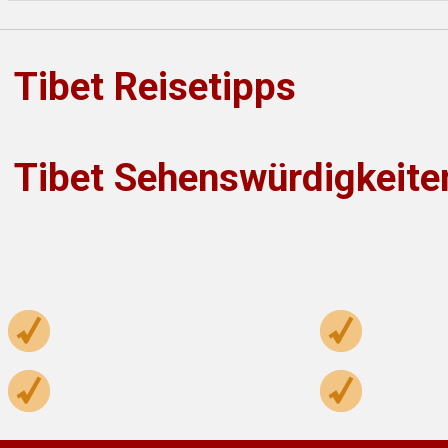
Tibet Reisetipps
Tibet Sehenswürdigkeite