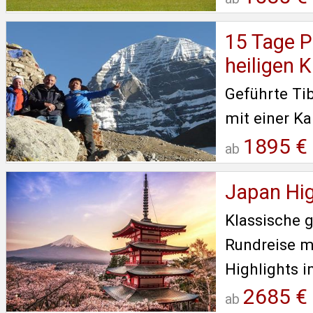
unvergesslic
15 Tage P
heiligen K
Geführte Ti
mit einer K
in Kleingrup
1895 €
ab
Japan Hig
Klassische 
Rundreise m
Highlights i
2685 €
ab