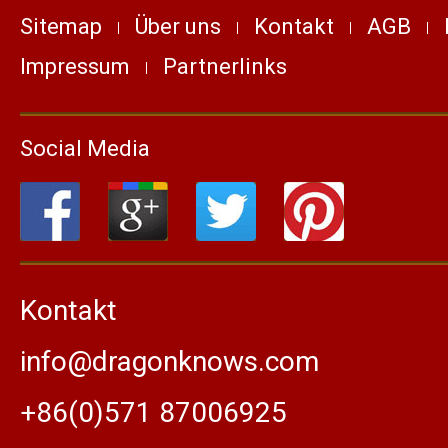
Sitemap
Über uns
Kontakt
AGB
Impressum
Partnerlinks
Social Media
Kontakt
info@dragonknows.com
+86(0)571 87006925